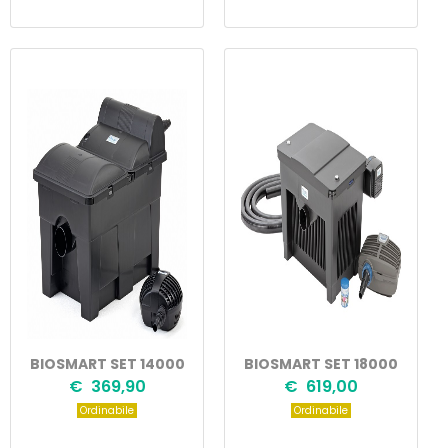
BIOSMART SET 14000
BIOSMART SET 18000
€ 369,90
€ 619,00
Ordinabile
Ordinabile