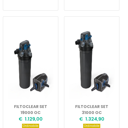
FILTOCLEAR SET
FILTOCLEAR SET
19000 OC
31000 OC
€ 1.129,00
€ 1.324,90
Ordinabile
Ordinabile