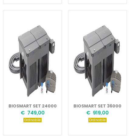
BIOSMART SET 24000
BIOSMART SET 36000
€ 749,00
€ 919,00
Ordinabile
Ordinabile