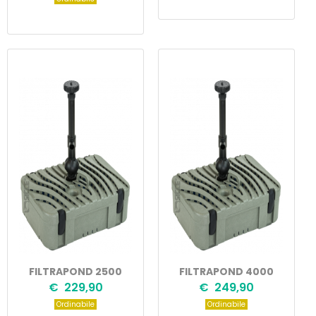
FILTRAPOND 2500
FILTRAPOND 4000
€ 229,90
€ 249,90
Ordinabile
Ordinabile