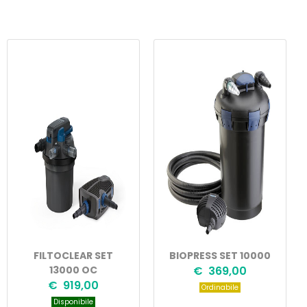
FILTOCLEAR SET
BIOPRESS SET 10000
13000 OC
€ 369,00
€ 919,00
Ordinabile
Disponibile