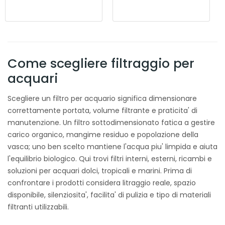
Come scegliere filtraggio per
acquari
Scegliere un filtro per acquario significa dimensionare
correttamente portata, volume filtrante e praticita' di
manutenzione. Un filtro sottodimensionato fatica a gestire
carico organico, mangime residuo e popolazione della
vasca; uno ben scelto mantiene l'acqua piu' limpida e aiuta
l'equilibrio biologico. Qui trovi filtri interni, esterni, ricambi e
soluzioni per acquari dolci, tropicali e marini. Prima di
confrontare i prodotti considera litraggio reale, spazio
disponibile, silenziosita', facilita' di pulizia e tipo di materiali
filtranti utilizzabili.