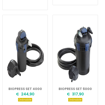
BIOPRESS SET 4000
BIOPRESS SET 6000
€ 244,90
€ 317,90
Ordinabile
Ordinabile