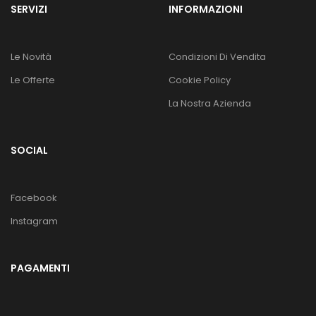
SERVIZI
INFORMAZIONI
Le Novità
Condizioni Di Vendita
Le Offerte
Cookie Policy
La Nostra Azienda
SOCIAL
Facebook
Instagram
PAGAMENTI