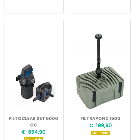
FILTOCLEAR SET 5000
FILTRAPOND 1500
OC
€ 199,90
€ 654,90
Ordinabile
Ordinabile