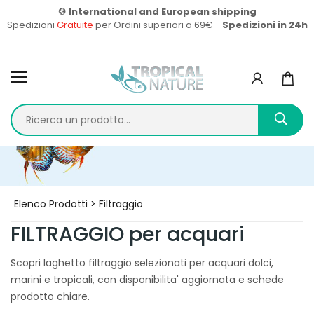
International and European shipping
Spedizioni
Gratuite
per Ordini superiori a 69€ -
Spedizioni in 24h
Home
Prodotti
Elenco Prodotti > Filtraggio
FILTRAGGIO per acquari
Scopri laghetto filtraggio selezionati per acquari dolci,
marini e tropicali, con disponibilita' aggiornata e schede
prodotto chiare.