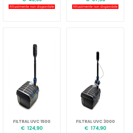
Attualmente non disponibile
Attualmente non disponibile
FILTRAL UVC 1500
FILTRAL UVC 3000
€ 124,90
€ 174,90