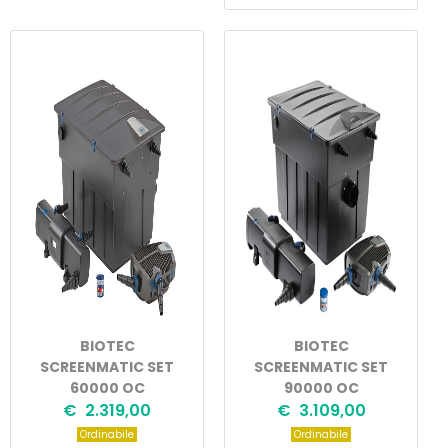
BIOTEC
BIOTEC
SCREENMATIC SET
SCREENMATIC SET
60000 OC
90000 OC
€ 2.319,00
€ 3.109,00
Ordinabile
Ordinabile