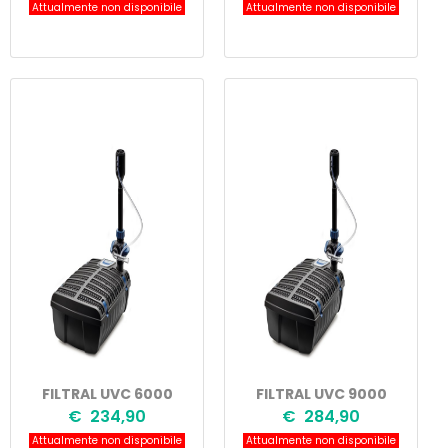
Attualmente non disponibile
Attualmente non disponibile
FILTRAL UVC 6000
FILTRAL UVC 9000
€ 234,90
€ 284,90
Attualmente non disponibile
Attualmente non disponibile