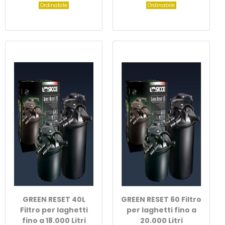
Ordinabile
Ordinabile
GREEN RESET 40L
GREEN RESET 60 Filtro
Filtro per laghetti
per laghetti fino a
fino a 18.000 Litri
20.000 Litri