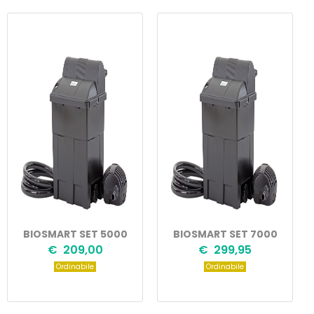
BIOSMART SET 5000
BIOSMART SET 7000
€ 209,00
€ 299,95
Ordinabile
Ordinabile