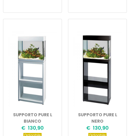
SUPPORTO PURE L
SUPPORTO PURE L
BIANCO
NERO
€ 130,90
€ 130,90
Ordinabile
Ordinabile