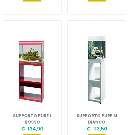
SUPPORTO PURE L
SUPPORTO PURE M
ROSSO
BIANCO
€ 134,90
€ 113,50