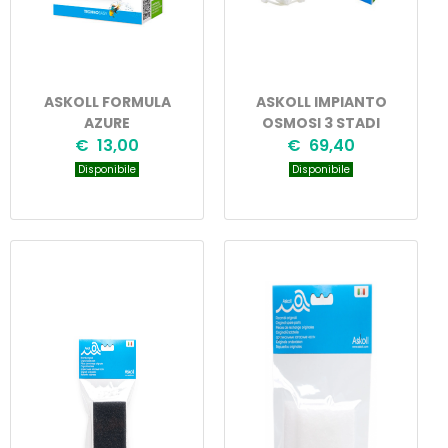
ASKOLL FORMULA
ASKOLL IMPIANTO
AZURE
OSMOSI 3 STADI
€ 13,00
€ 69,40
Disponibile
Disponibile