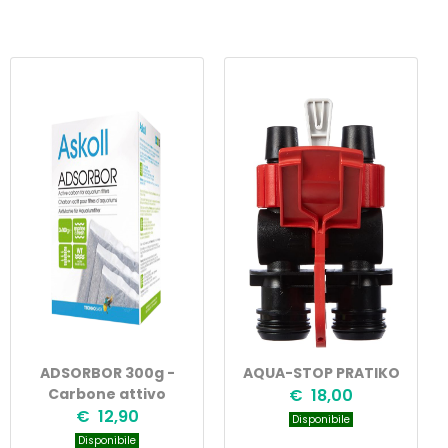
ADSORBOR 300g -
AQUA-STOP PRATIKO
Carbone attivo
€ 18,00
€ 12,90
Disponibile
Disponibile