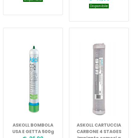
Disponibile
ASKOLL BOMBOLA
ASKOLL CARTUCCIA
USA E GETTA 500g
CARBONE 4 STAGES