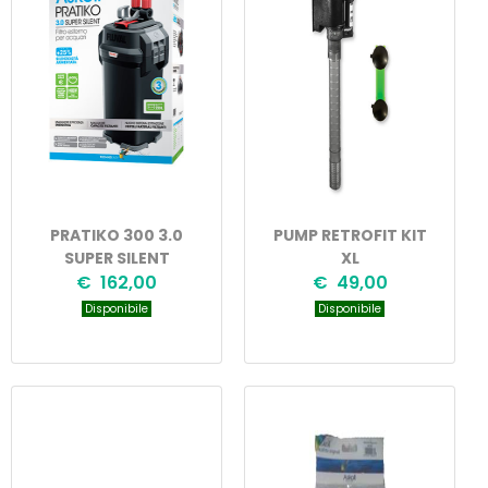
PRATIKO 300 3.0
PUMP RETROFIT KIT
SUPER SILENT
XL
€ 162,00
€ 49,00
Disponibile
Disponibile