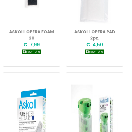
ASKOLL OPERA FOAM
ASKOLL OPERA PAD
20
2pz.
€ 7,99
€ 4,50
Disponibile
Disponibile