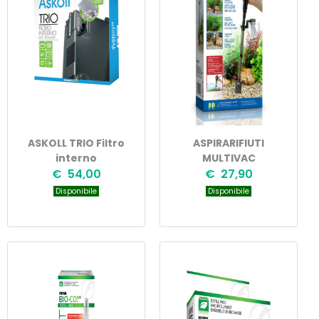
ASKOLL TRIO Filtro
ASPIRARIFIUTI
interno
MULTIVAC
€ 54,00
€ 27,90
Disponibile
Disponibile