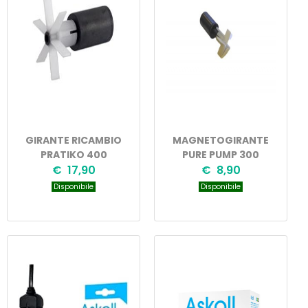
GIRANTE RICAMBIO
MAGNETOGIRANTE
PRATIKO 400
PURE PUMP 300
€ 17,90
€ 8,90
Disponibile
Disponibile