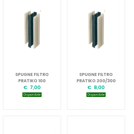
SPUGNE FILTRO
SPUGNE FILTRO
PRATIKO 100
PRATIKO 200/300
€ 7,00
€ 8,00
Disponibile
Disponibile