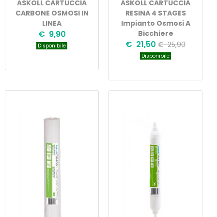
ASKOLL CARTUCCIA
ASKOLL CARTUCCIA
CARBONE OSMOSI IN
RESINA 4 STAGES
LINEA
Impianto Osmosi A
€ 9,90
Bicchiere
€ 21,50
€ 25,90
Disponibile
Disponibile