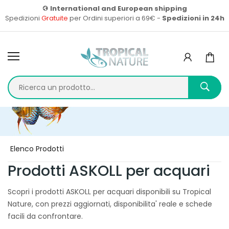
International and European shipping
Spedizioni
Gratuite
per Ordini superiori a 69€ -
Spedizioni in 24h
Home
Prodotti
Elenco Prodotti
Prodotti ASKOLL per acquari
Scopri i prodotti ASKOLL per acquari disponibili su Tropical
Nature, con prezzi aggiornati, disponibilita' reale e schede
facili da confrontare.