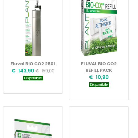
Fluval BIO CO2 250L
FLUVAL BIO CO2
€ 143,90
REFILL PACK
€ 159,00
€ 10,90
Disponibile
Disponibile