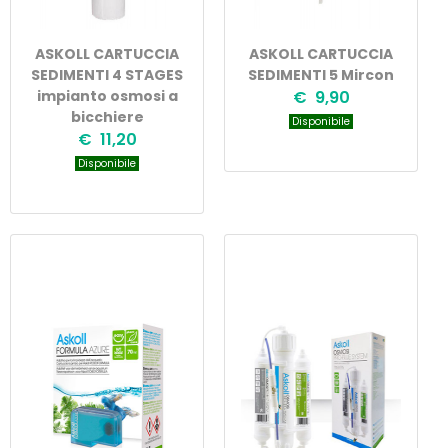
ASKOLL CARTUCCIA
ASKOLL CARTUCCIA
SEDIMENTI 4 STAGES
SEDIMENTI 5 Mircon
impianto osmosi a
€ 9,90
bicchiere
Disponibile
€ 11,20
Disponibile