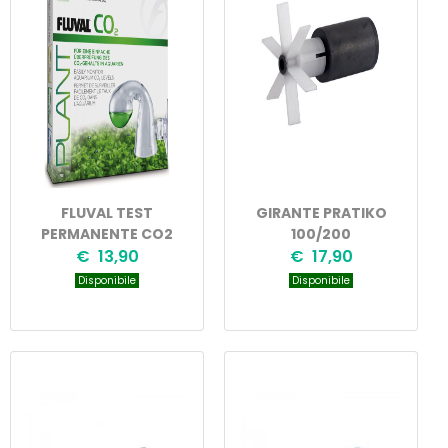
FLUVAL TEST
GIRANTE PRATIKO
PERMANENTE CO2
100/200
€ 13,90
€ 17,90
Disponibile
Disponibile