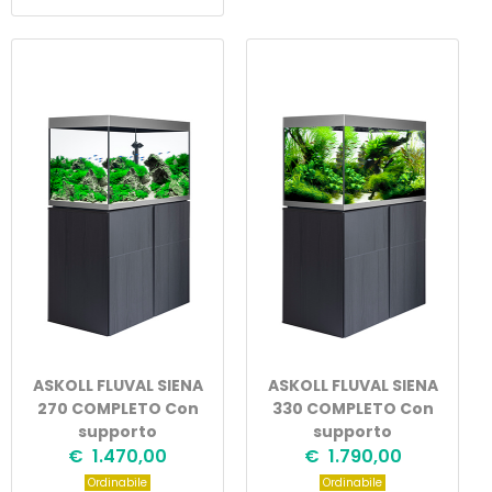
ASKOLL FLUVAL SIENA
ASKOLL FLUVAL SIENA
270 COMPLETO Con
330 COMPLETO Con
supporto
supporto
€ 1.470,00
€ 1.790,00
Ordinabile
Ordinabile