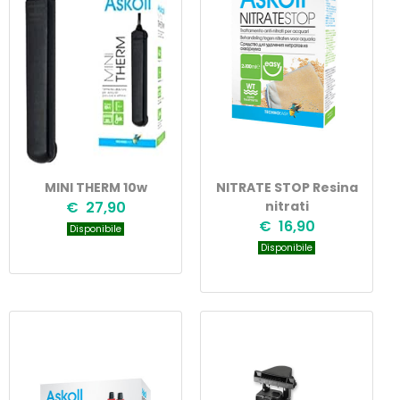
MINI THERM 10w
NITRATE STOP Resina
€ 27,90
nitrati
€ 16,90
Disponibile
Disponibile