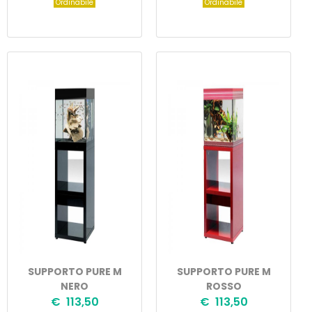
Ordinabile
Ordinabile
SUPPORTO PURE M
SUPPORTO PURE M
NERO
ROSSO
€ 113,50
€ 113,50