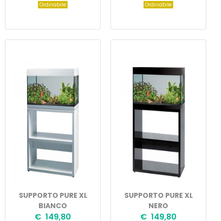
Ordinabile
Ordinabile
SUPPORTO PURE XL
SUPPORTO PURE XL
BIANCO
NERO
€ 149,80
€ 149,80