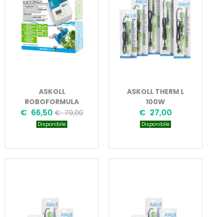
ASKOLL
ASKOLL THERM L
ROBOFORMULA
100W
€ 66,50
€ 27,00
€ 79,00
Disponibile
Disponibile