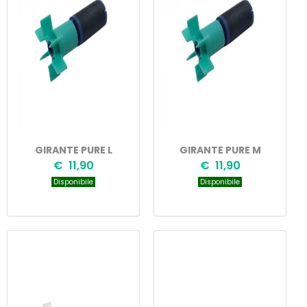
GIRANTE PURE L
GIRANTE PURE M
€ 11,90
€ 11,90
Disponibile
Disponibile