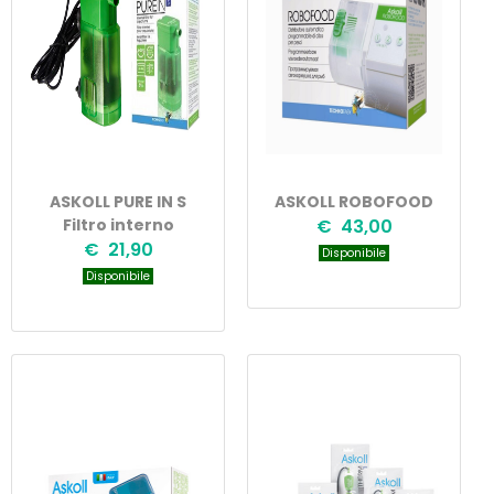
ASKOLL PURE IN S
ASKOLL ROBOFOOD
Filtro interno
€ 43,00
€ 21,90
Disponibile
Disponibile