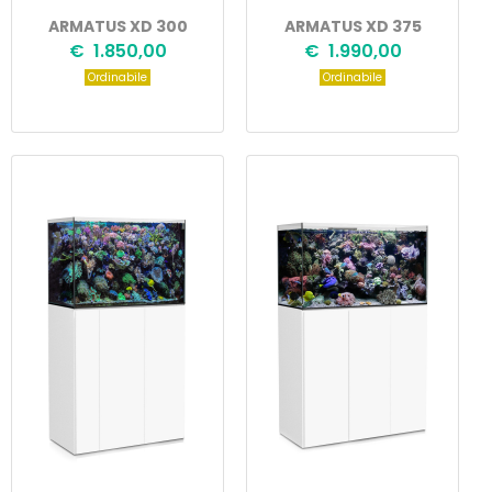
ARMATUS XD 300
ARMATUS XD 375
€ 1.850,00
€ 1.990,00
Ordinabile
Ordinabile