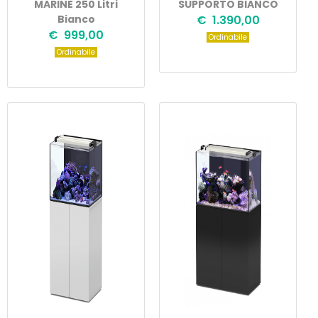
MARINE 250 Litri
SUPPORTO BIANCO
Bianco
€ 1.390,00
€ 999,00
Ordinabile
Ordinabile