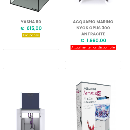
YASHA 90
ACQUARIO MARINO
€ 615,00
NYOS OPUS 300
ANTRACITE
Ordinabile
€ 1.990,00
Attualmente non disponibile