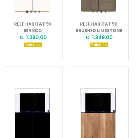
REEF HABITAT 90
REEF HABITAT 90
BIANCO
BRUSHED LIMESTONE
€ 1.290,00
€ 1.349,00
Ordinabile
Ordinabile