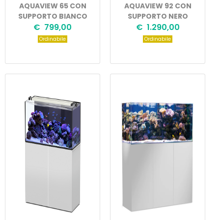
AQUAVIEW 65 CON
AQUAVIEW 92 CON
SUPPORTO BIANCO
SUPPORTO NERO
€ 799,00
€ 1.290,00
Ordinabile
Ordinabile