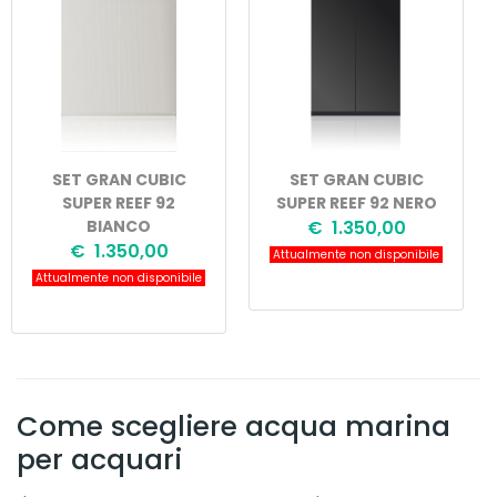
SET GRAN CUBIC
SET GRAN CUBIC
SUPER REEF 92
SUPER REEF 92 NERO
BIANCO
€ 1.350,00
€ 1.350,00
Attualmente non disponibile
Attualmente non disponibile
Come scegliere acqua marina
per acquari