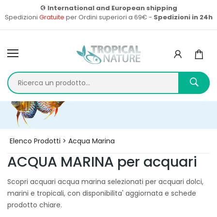
International and European shipping
Spedizioni
Gratuite
per Ordini superiori a 69€ -
Spedizioni in 24h
Home
Prodotti
Elenco Prodotti > Acqua Marina
ACQUA MARINA per acquari
Scopri acquari acqua marina selezionati per acquari dolci,
marini e tropicali, con disponibilita' aggiornata e schede
prodotto chiare.