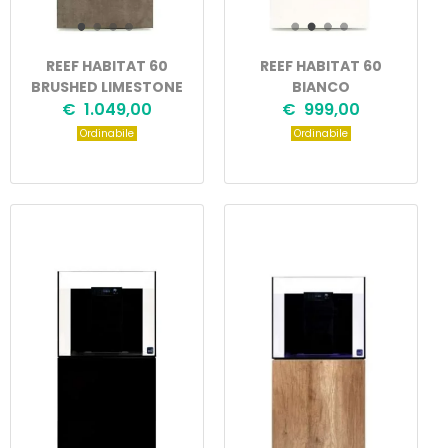
REEF HABITAT 60
REEF HABITAT 60
BRUSHED LIMESTONE
BIANCO
€ 1.049,00
€ 999,00
Ordinabile
Ordinabile