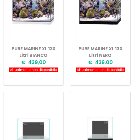
PURE MARINE XL 130
PURE MARINE XL 130
Litri BIANCO
Litri NERO
€ 439,00
€ 439,00
Attualmente non disponibile
Attualmente non disponibile