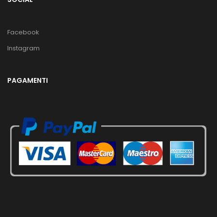
Facebook
Instagram
PAGAMENTI