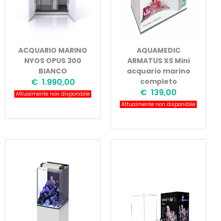
ACQUARIO MARINO
AQUAMEDIC
NYOS OPUS 300
ARMATUS XS Mini
BIANCO
acquario marino
€ 1.990,00
completo
€ 139,00
Attualmente non disponibile
Attualmente non disponibile