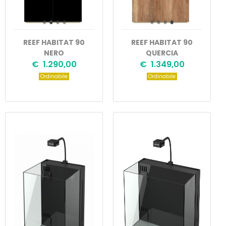
REEF HABITAT 90
REEF HABITAT 90
NERO
QUERCIA
€ 1.290,00
€ 1.349,00
Ordinabile
Ordinabile