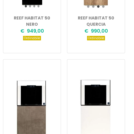
REEF HABITAT 50
REEF HABITAT 50
NERO
QUERCIA
€ 949,00
€ 990,00
Ordinabile
Ordinabile