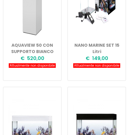
AQUAVIEW 50 CON
NANO MARINE SET 15
SUPPORTO BIANCO
Litri
€ 520,00
€ 149,00
Attualmente non disponibile
Attualmente non disponibile