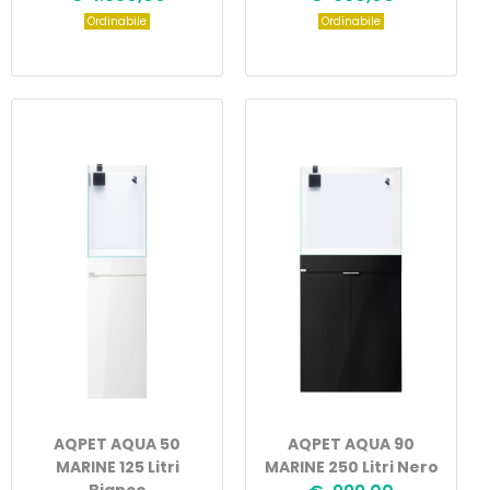
Ordinabile
Ordinabile
AQPET AQUA 50
AQPET AQUA 90
MARINE 125 Litri
MARINE 250 Litri Nero