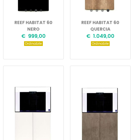
REEF HABITAT 60
REEF HABITAT 60
NERO
QUERCIA
€ 999,00
€ 1.049,00
Ordinabile
Ordinabile