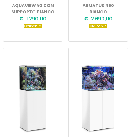
AQUAVIEW 92 CON
ARMATUS 450
SUPPORTO BIANCO
BIANCO
€ 1.290,00
€ 2.690,00
Ordinabile
Ordinabile