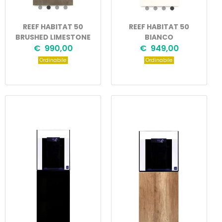
REEF HABITAT 50
REEF HABITAT 50
BRUSHED LIMESTONE
BIANCO
€ 990,00
€ 949,00
Ordinabile
Ordinabile