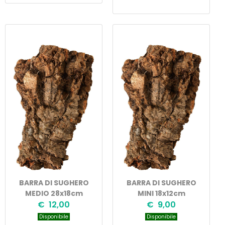
BARRA DI SUGHERO
BARRA DI SUGHERO
MEDIO 28x18cm
MINI 18x12cm
€ 12,00
€ 9,00
Disponibile
Disponibile