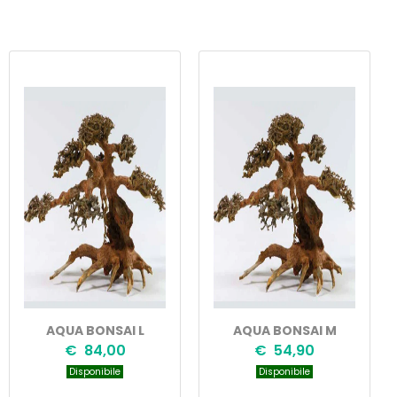
AQUA BONSAI L
AQUA BONSAI M
€ 84,00
€ 54,90
Disponibile
Disponibile