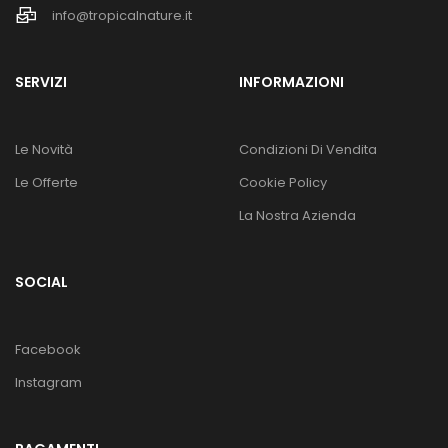
info@tropicalnature.it
SERVIZI
INFORMAZIONI
Le Novità
Condizioni Di Vendita
Le Offerte
Cookie Policy
La Nostra Azienda
SOCIAL
Facebook
Instagram