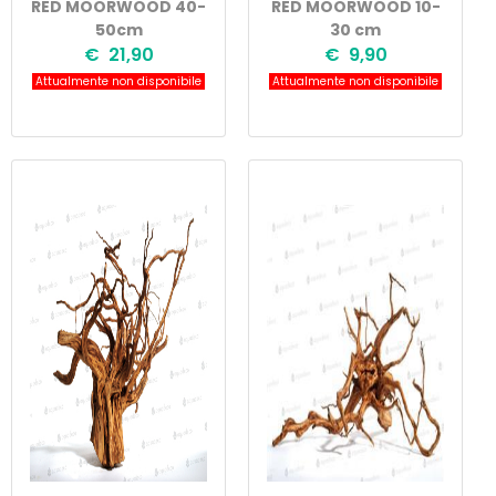
RED MOORWOOD 40-
RED MOORWOOD 10-
50cm
30 cm
€ 21,90
€ 9,90
Attualmente non disponibile
Attualmente non disponibile