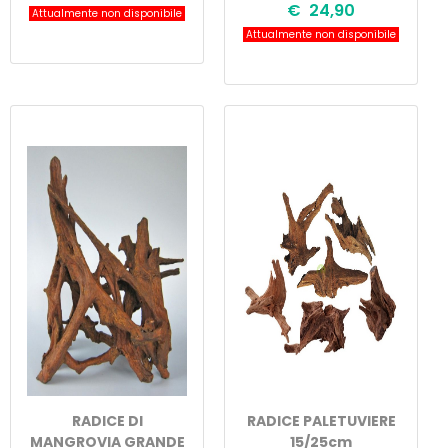
€ 24,90
Attualmente non disponibile
Attualmente non disponibile
RADICE DI
RADICE PALETUVIERE
MANGROVIA GRANDE
15/25cm