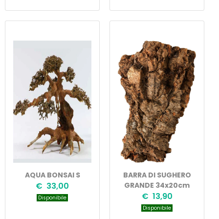
AQUA BONSAI S
BARRA DI SUGHERO
€ 33,00
GRANDE 34x20cm
€ 13,90
Disponibile
Disponibile