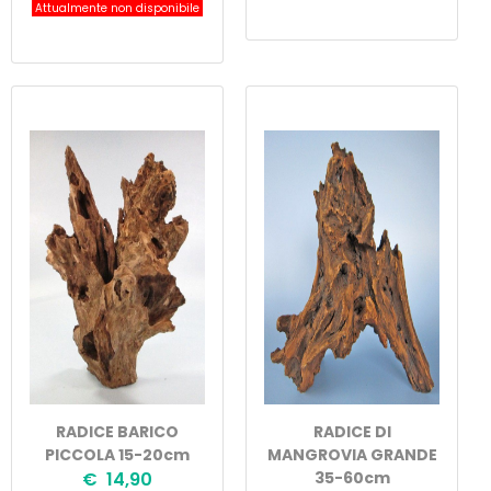
Attualmente non disponibile
RADICE BARICO
RADICE DI
PICCOLA 15-20cm
MANGROVIA GRANDE
€ 14,90
35-60cm