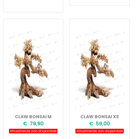
CLAW BONSAI M
CLAW BONSAI XS
€ 79,90
€ 59,00
Attualmente non disponibile
Attualmente non disponibile