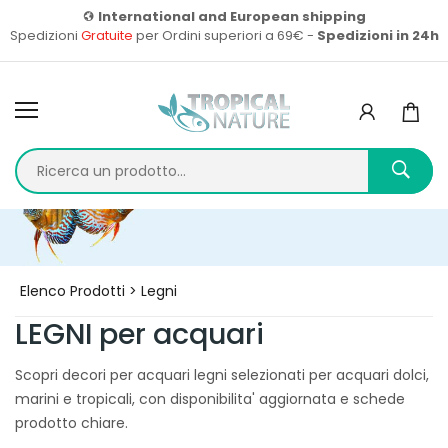
International and European shipping
Spedizioni
Gratuite
per Ordini superiori a 69€ -
Spedizioni in 24h
Home
Prodotti
Elenco Prodotti > Legni
LEGNI per acquari
Scopri decori per acquari legni selezionati per acquari dolci,
marini e tropicali, con disponibilita' aggiornata e schede
prodotto chiare.