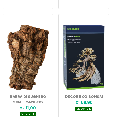
BARRA DI SUGHERO
DECOR BOX BONSAI
SMALL 24x16cm
€ 69,90
€ 11,00
Disponibile
Disponibile