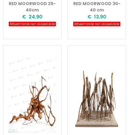
RED MOORWOOD 25-
RED MOORWOOD 30-
40cm
40 cm
€ 24,90
€ 13,90
Attualmente non disponibile
Attualmente non disponibile