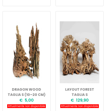
DRAGON WOOD
LAYOUT FOREST
TAGLIA S (10–20 CM)
TAGLIA S
€ 5,00
€ 129,90
Attualmente non disponibile
Attualmente non disponibile