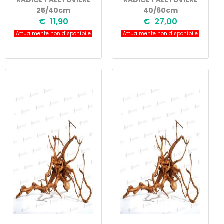
RADICE PALETUVIERE
RADICE PALETUVIERE
25/40cm
40/60cm
€ 11,90
€ 27,00
Attualmente non disponibile
Attualmente non disponibile