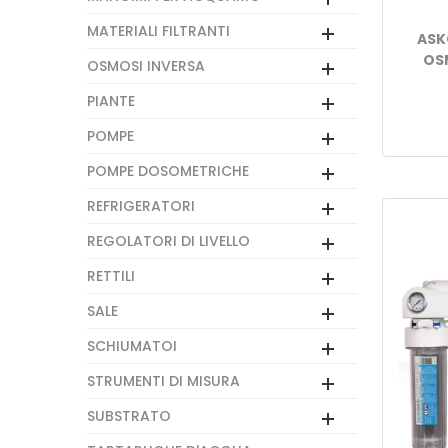
MATERIALI FILTRANTI
ASK
OS
OSMOSI INVERSA
PIANTE
POMPE
POMPE DOSOMETRICHE
REFRIGERATORI
REGOLATORI DI LIVELLO
RETTILI
SALE
SCHIUMATOI
STRUMENTI DI MISURA
SUBSTRATO