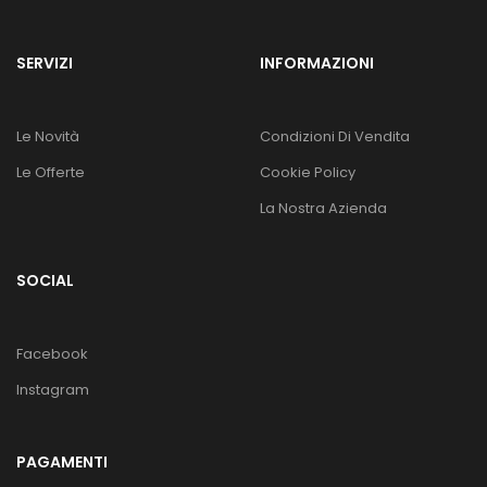
SERVIZI
INFORMAZIONI
Le Novità
Condizioni Di Vendita
Le Offerte
Cookie Policy
La Nostra Azienda
SOCIAL
Facebook
Instagram
PAGAMENTI