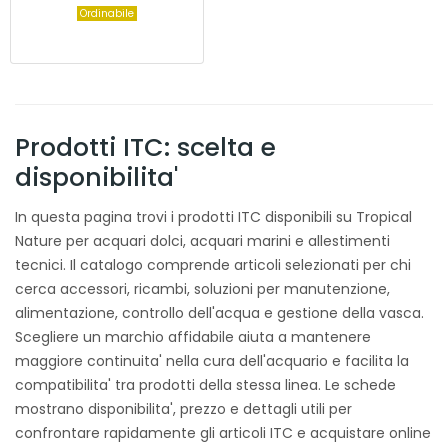
Ordinabile
Prodotti ITC: scelta e
disponibilita'
In questa pagina trovi i prodotti ITC disponibili su Tropical
Nature per acquari dolci, acquari marini e allestimenti
tecnici. Il catalogo comprende articoli selezionati per chi
cerca accessori, ricambi, soluzioni per manutenzione,
alimentazione, controllo dell'acqua e gestione della vasca.
Scegliere un marchio affidabile aiuta a mantenere
maggiore continuita' nella cura dell'acquario e facilita la
compatibilita' tra prodotti della stessa linea. Le schede
mostrano disponibilita', prezzo e dettagli utili per
confrontare rapidamente gli articoli ITC e acquistare online