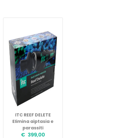
ITC REEF DELETE
Elimina aiptasia e
parassiti
€ 399,00