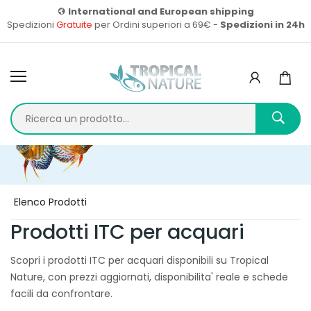
International and European shipping
Spedizioni
Gratuite
per Ordini superiori a 69€ -
Spedizioni in 24h
Home
Prodotti
Elenco Prodotti
Prodotti ITC per acquari
Scopri i prodotti ITC per acquari disponibili su Tropical
Nature, con prezzi aggiornati, disponibilita' reale e schede
facili da confrontare.