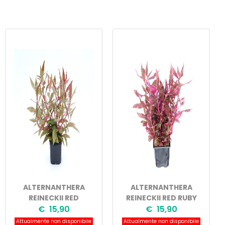
ALTERNANTHERA
ALTERNANTHERA
REINECKII RED
REINECKII RED RUBY
€ 15,90
€ 15,90
Attualmente non disponibile
Attualmente non disponibile