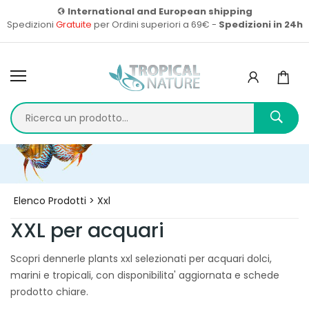
International and European shipping
Spedizioni
Gratuite
per Ordini superiori a 69€ -
Spedizioni in 24h
Home
Prodotti
Elenco Prodotti > Xxl
XXL per acquari
Scopri dennerle plants xxl selezionati per acquari dolci,
marini e tropicali, con disponibilita' aggiornata e schede
prodotto chiare.