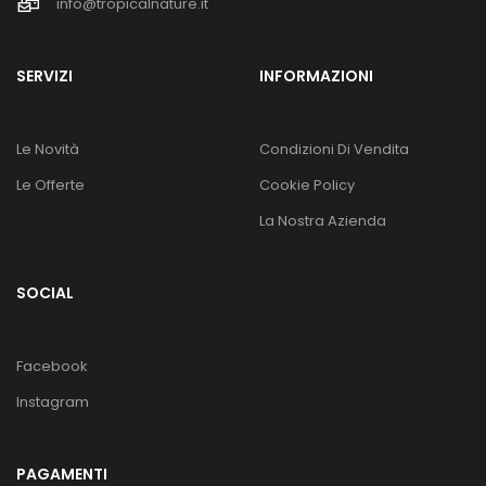
info@tropicalnature.it
SERVIZI
INFORMAZIONI
Le Novità
Condizioni Di Vendita
Le Offerte
Cookie Policy
La Nostra Azienda
SOCIAL
Facebook
Instagram
PAGAMENTI