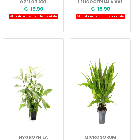
OZELOT XXL
LEUCOCEPHALA XXL
€ 19,90
€ 15,90
Attualmente non disponibile
Attualmente non disponibile
HYGROPHILA
MICROSORUM