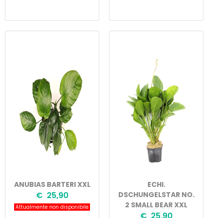
ANUBIAS BARTERI XXL
ECHI.
€ 25,90
DSCHUNGELSTAR NO.
2 SMALL BEAR XXL
Attualmente non disponibile
€ 25,90