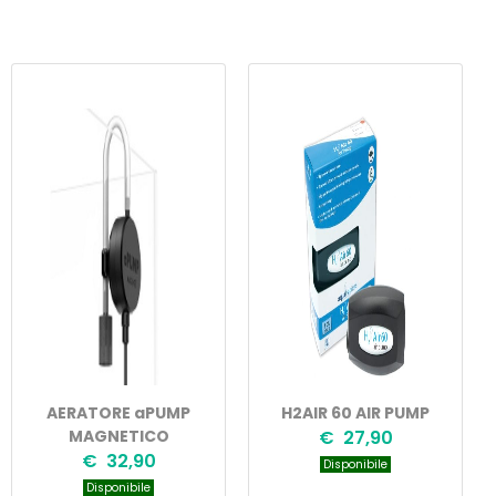
AERATORE aPUMP
H2AIR 60 AIR PUMP
MAGNETICO
€ 27,90
€ 32,90
Disponibile
Disponibile