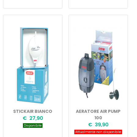
STICKAIR BIANCO
AERATORE AIR PUMP
€ 27,90
100
€ 39,90
Disponibile
Attualmente non disponibile