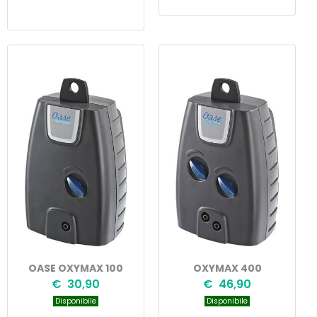
OASE OXYMAX 100
OXYMAX 400
€ 30,90
€ 46,90
Disponibile
Disponibile