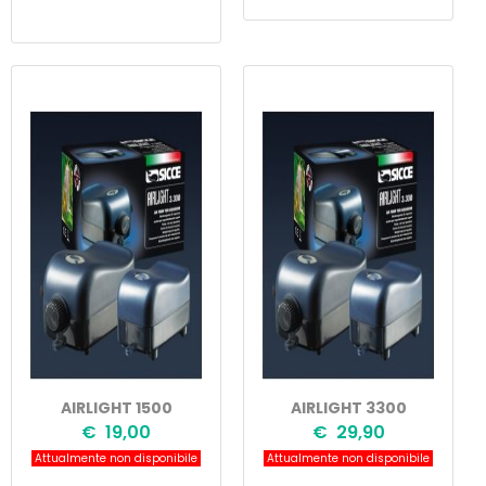
AIRLIGHT 1500
AIRLIGHT 3300
€ 19,00
€ 29,90
Attualmente non disponibile
Attualmente non disponibile