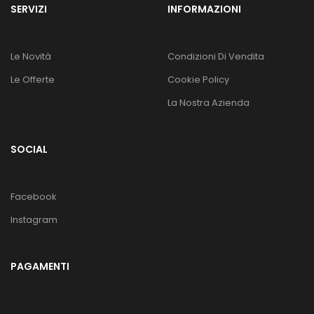
SERVIZI
INFORMAZIONI
Le Novità
Condizioni Di Vendita
Le Offerte
Cookie Policy
La Nostra Azienda
SOCIAL
Facebook
Instagram
PAGAMENTI