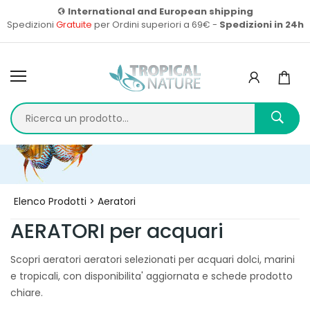
International and European shipping
Spedizioni
Gratuite
per Ordini superiori a 69€ -
Spedizioni in 24h
Home
Prodotti
Elenco Prodotti > Aeratori
AERATORI per acquari
Scopri aeratori aeratori selezionati per acquari dolci, marini
e tropicali, con disponibilita' aggiornata e schede prodotto
chiare.