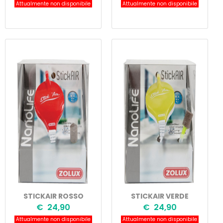
Attualmente non disponibile
Attualmente non disponibile
STICKAIR ROSSO
STICKAIR VERDE
€ 24,90
€ 24,90
Attualmente non disponibile
Attualmente non disponibile