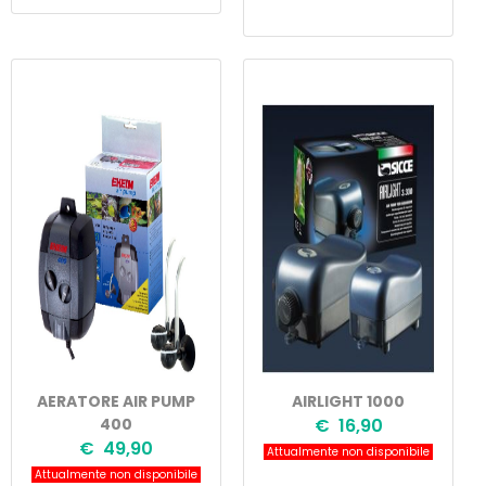
AERATORE AIR PUMP
AIRLIGHT 1000
400
€ 16,90
€ 49,90
Attualmente non disponibile
Attualmente non disponibile