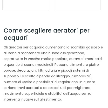
Come scegliere aeratori per
acquari
Gli aeratori per acquario aumentano lo scambio gassoso e
aiutano a mantenere una buona ossigenazione,
soprattutto in vasche molto popolate, durante i mesi caldi
o quando si usano medicinali. Possono alimentare pietre
porose, decorazioni, filtri ad aria e piccoli sistemi di
supporto. La scelta dipende da litraggio, rumorosita',
numero di uscite e possibilita' di regolazione. In questa
sezione trovi aeratori e accessori utili per migliorare
movimento superficiale e stabilita' dell'acqua senza
interventi invasivi sull'allestimento.