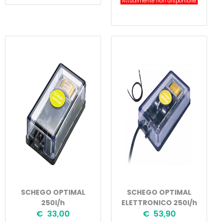
Attualmente non disponibile
SCHEGO OPTIMAL
SCHEGO OPTIMAL
250l/h
ELETTRONICO 250l/h
€ 33,00
€ 53,90