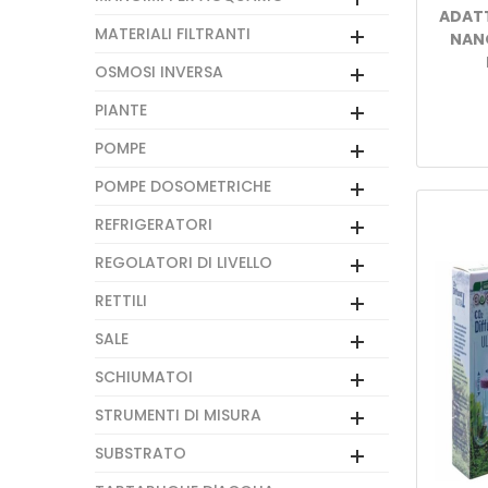
ADAT
MATERIALI FILTRANTI
NAN
OSMOSI INVERSA
PIANTE
POMPE
POMPE DOSOMETRICHE
REFRIGERATORI
REGOLATORI DI LIVELLO
RETTILI
SALE
SCHIUMATOI
STRUMENTI DI MISURA
SUBSTRATO