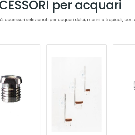
CESSORI per acquari
2 accessori selezionati per acquari dolci, marini e tropicali, con