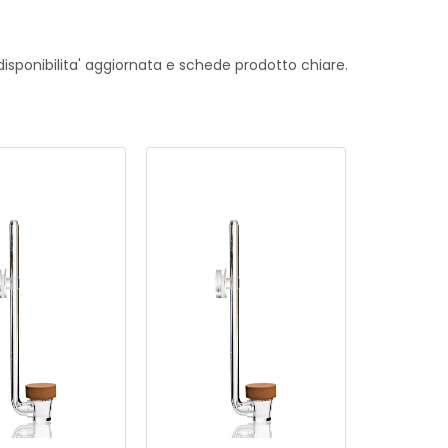
 disponibilita' aggiornata e schede prodotto chiare.