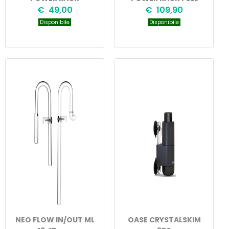
€ 49,00
€ 109,90
Disponibile
Disponibile
NEO FLOW IN/OUT ML
OASE CRYSTALSKIM