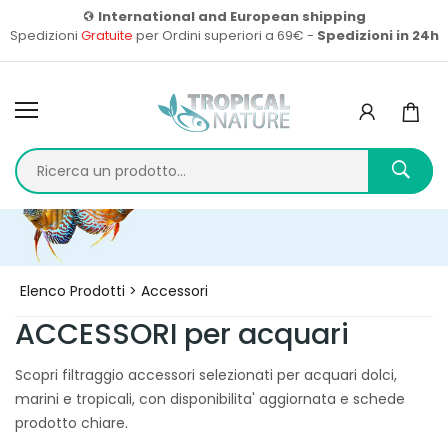
International and European shipping
Spedizioni
Gratuite
per Ordini superiori a 69€ -
Spedizioni in 24h
Home
Prodotti
Elenco Prodotti > Accessori
ACCESSORI per acquari
Scopri filtraggio accessori selezionati per acquari dolci,
marini e tropicali, con disponibilita' aggiornata e schede
prodotto chiare.