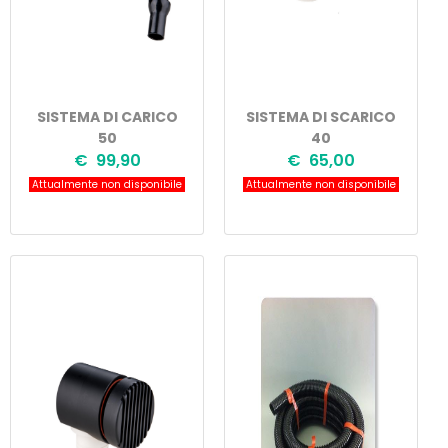
SISTEMA DI CARICO
SISTEMA DI SCARICO
50
40
€ 99,90
€ 65,00
Attualmente non disponibile
Attualmente non disponibile