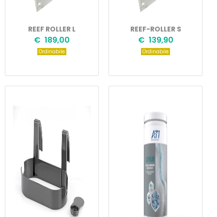
REEF ROLLER L
REEF-ROLLER S
€ 189,00
€ 139,90
Ordinabile
Ordinabile