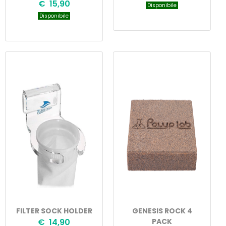
€ 15,90
Disponibile
Disponibile
FILTER SOCK HOLDER
GENESIS ROCK 4
€ 14,90
PACK