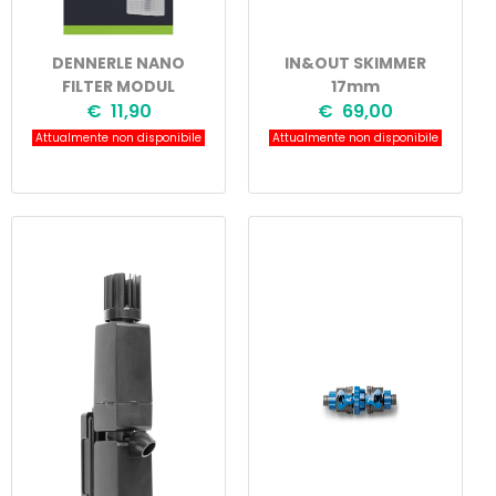
DENNERLE NANO
IN&OUT SKIMMER
FILTER MODUL
17mm
€ 11,90
€ 69,00
Attualmente non disponibile
Attualmente non disponibile