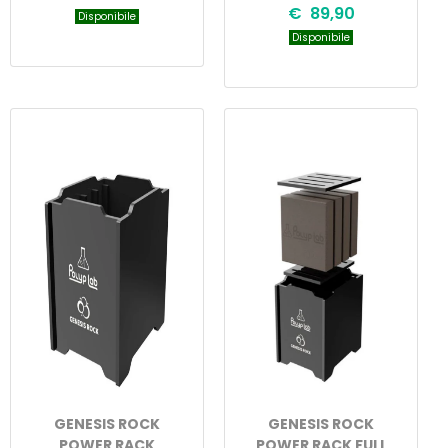
€ 89,90
Disponibile
Disponibile
GENESIS ROCK
GENESIS ROCK
POWER RACK
POWER RACK FULL