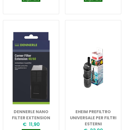
DENNERLE NANO
EHEIM PREFILTRO
FILTER EXTENSION
UNIVERSALE PER FILTRI
€ 11,90
ESTERNI