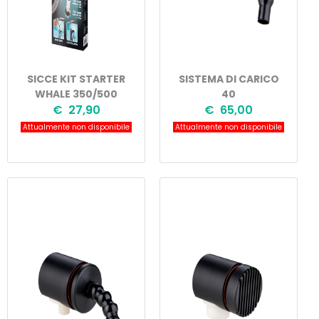
SICCE KIT STARTER
SISTEMA DI CARICO
WHALE 350/500
40
€ 27,90
€ 65,00
Attualmente non disponibile
Attualmente non disponibile