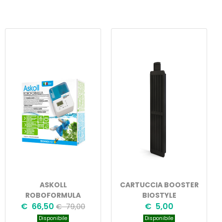
ASKOLL
CARTUCCIA BOOSTER
ROBOFORMULA
BIOSTYLE
€ 66,50
€ 5,00
€ 79,00
Disponibile
Disponibile