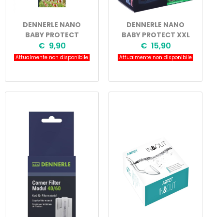
DENNERLE NANO
DENNERLE NANO
BABY PROTECT
BABY PROTECT XXL
€ 9,90
€ 15,90
Attualmente non disponibile
Attualmente non disponibile