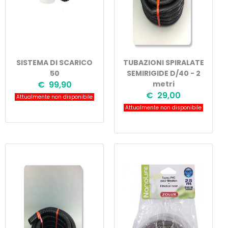
SISTEMA DI SCARICO
TUBAZIONI SPIRALATE
50
SEMIRIGIDE D/40 - 2
€ 99,90
metri
€ 29,00
Attualmente non disponibile
Attualmente non disponibile