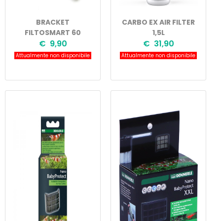
BRACKET
CARBO EX AIR FILTER
FILTOSMART 60
1,5L
€ 9,90
€ 31,90
Attualmente non disponibile
Attualmente non disponibile