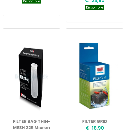
€ 23,90
Disponibile
Disponibile
FILTER BAG THIN-
FILTER GRID
MESH 225 Micron
€ 18,90