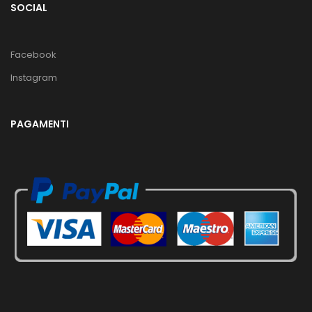
SOCIAL
Facebook
Instagram
PAGAMENTI