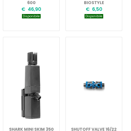
600
BIOSTYLE
€ 46,90
€ 6,50
Disponibile
Disponibile
SHARK MINI SKIM 350
SHUTOFF VALVE 16/22