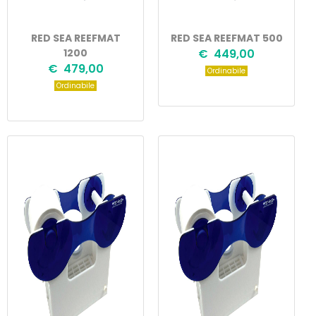
RED SEA REEFMAT
RED SEA REEFMAT 500
1200
€ 449,00
€ 479,00
Ordinabile
Ordinabile