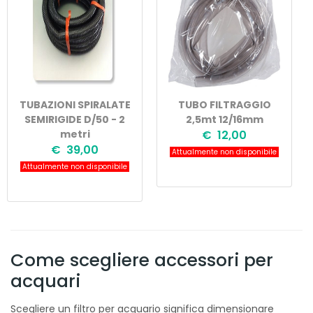
TUBAZIONI SPIRALATE
TUBO FILTRAGGIO
SEMIRIGIDE D/50 - 2
2,5mt 12/16mm
metri
€ 12,00
€ 39,00
Attualmente non disponibile
Attualmente non disponibile
Come scegliere accessori per
acquari
Scegliere un filtro per acquario significa dimensionare