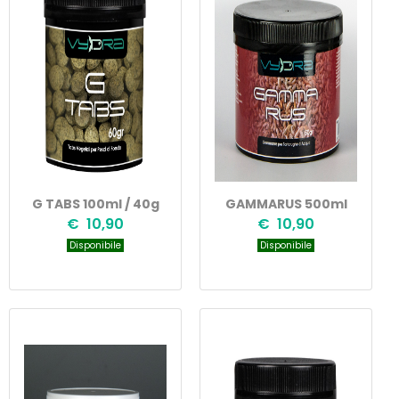
G TABS 100ml / 40g
GAMMARUS 500ml
€ 10,90
€ 10,90
Disponibile
Disponibile