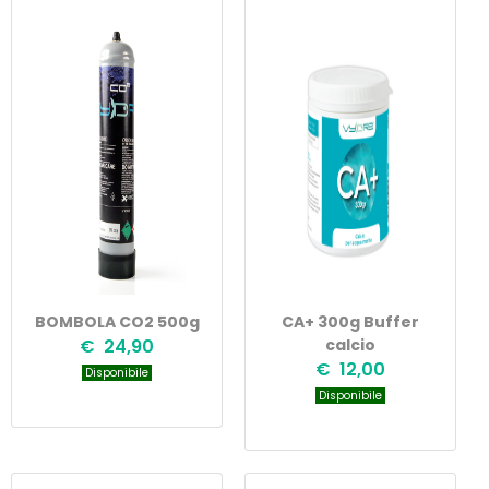
BOMBOLA CO2 500g
CA+ 300g Buffer
€ 24,90
calcio
€ 12,00
Disponibile
Disponibile