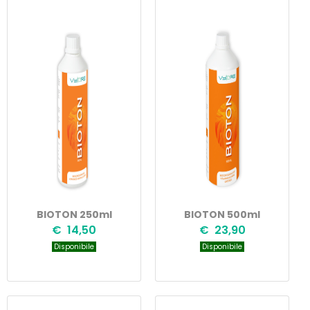
BIOTON 250ml
BIOTON 500ml
€ 14,50
€ 23,90
Disponibile
Disponibile