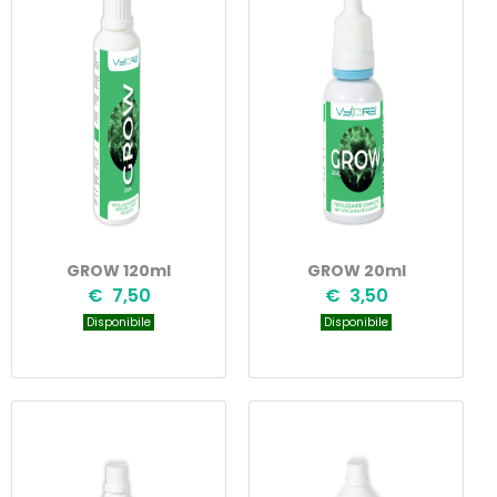
GROW 120ml
GROW 20ml
€ 7,50
€ 3,50
Disponibile
Disponibile