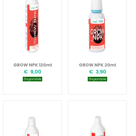
GROW NPK 120ml
GROW NPK 20ml
€ 9,00
€ 3,90
Disponibile
Disponibile