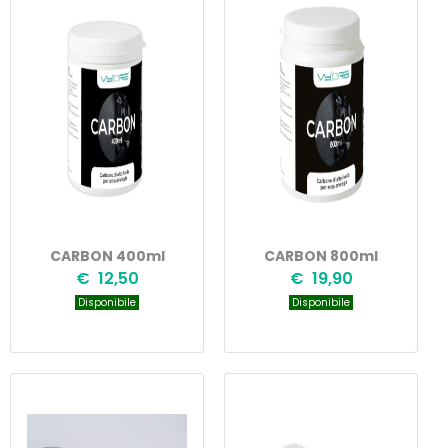
CARBON 400ml
CARBON 800ml
€ 12,50
€ 19,90
Disponibile
Disponibile