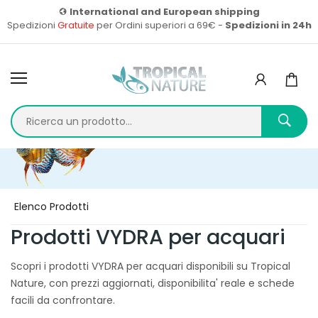
International and European shipping
Spedizioni
Gratuite
per Ordini superiori a 69€ -
Spedizioni in 24h
Home
Prodotti
Elenco Prodotti
Prodotti VYDRA per acquari
Scopri i prodotti VYDRA per acquari disponibili su Tropical
Nature, con prezzi aggiornati, disponibilita' reale e schede
facili da confrontare.