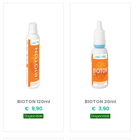
BIOTON 120ml
BIOTON 20ml
€ 9,90
€ 3,90
Disponibile
Disponibile