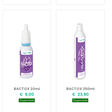
BACTOX 20ml
BACTOX 250ml
€ 6,00
€ 23,90
Disponibile
Disponibile