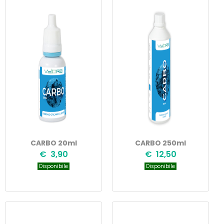
CARBO 20ml
CARBO 250ml
€ 3,90
€ 12,50
Disponibile
Disponibile