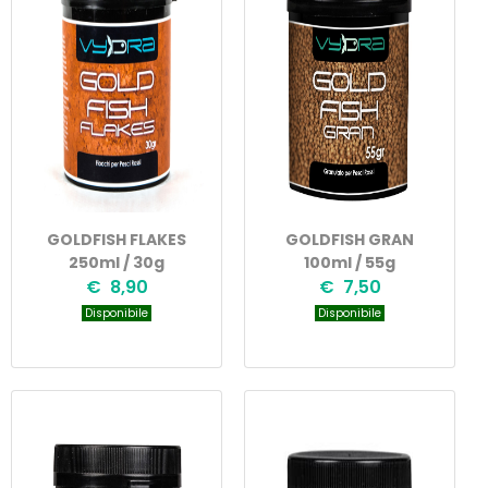
GOLDFISH FLAKES
GOLDFISH GRAN
250ml / 30g
100ml / 55g
€ 8,90
€ 7,50
Disponibile
Disponibile