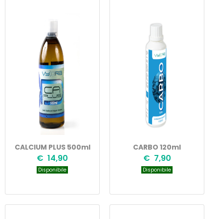
CALCIUM PLUS 500ml
CARBO 120ml
€ 14,90
€ 7,90
Disponibile
Disponibile