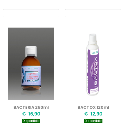
BACTERIA 250ml
BACTOX 120ml
€ 16,90
€ 12,90
Disponibile
Disponibile