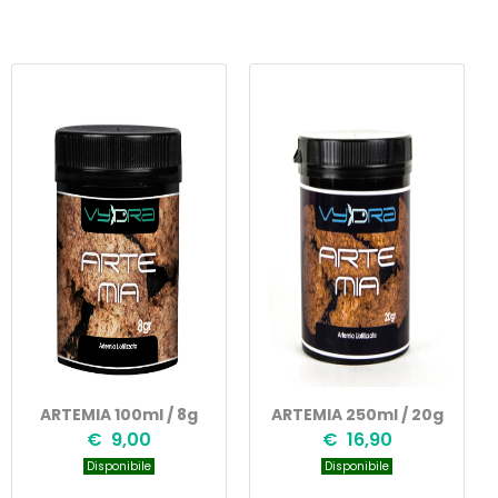
ARTEMIA 100ml / 8g
ARTEMIA 250ml / 20g
€ 9,00
€ 16,90
Disponibile
Disponibile