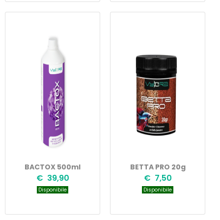
BACTOX 500ml
BETTA PRO 20g
€ 39,90
€ 7,50
Disponibile
Disponibile