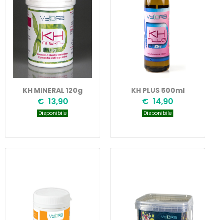
KH MINERAL 120g
KH PLUS 500ml
€ 13,90
€ 14,90
Disponibile
Disponibile