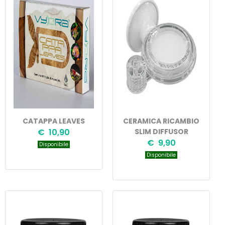
CATAPPA LEAVES
CERAMICA RICAMBIO
€ 10,90
SLIM DIFFUSOR
€ 9,90
Disponibile
Disponibile