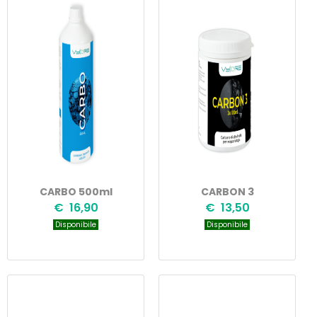
CARBO 500ml
CARBON 3
€ 16,90
€ 13,50
Disponibile
Disponibile