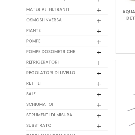
MATERIALI FILTRANTI
AQUA
DET
OSMOSI INVERSA
PIANTE
POMPE
POMPE DOSOMETRICHE
REFRIGERATORI
REGOLATORI DI LIVELLO
RETTILI
SALE
SCHIUMATOI
STRUMENTI DI MISURA
SUBSTRATO