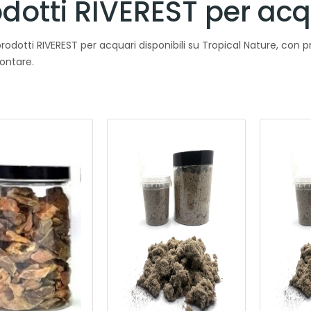
dotti RIVEREST per acq
prodotti RIVEREST per acquari disponibili su Tropical Nature, con pr
ontare.