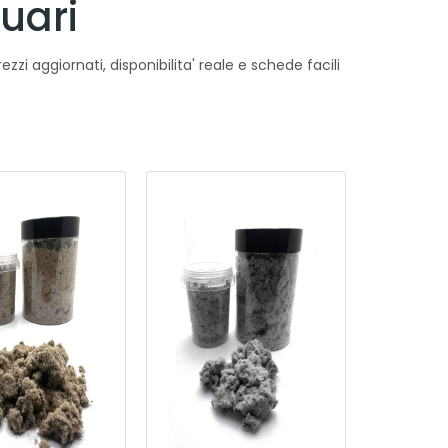
uari
ezzi aggiornati, disponibilita' reale e schede facili