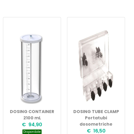
DOSING CONTAINER
DOSING TUBE CLAMP
2100 mL
Portatubi
€ 94,90
dosometriche
€ 16,50
Disponibile