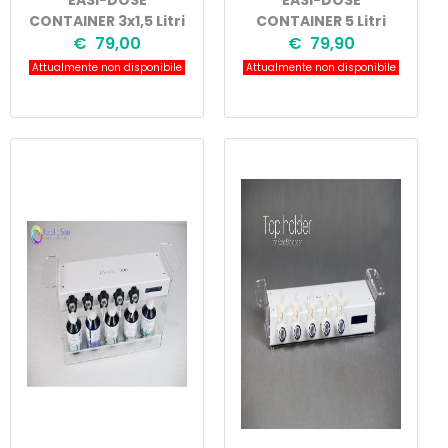
EASI-DOSE
EASI-DOSE
CONTAINER 3x1,5 Litri
CONTAINER 5 Litri
€ 79,00
€ 79,90
Attualmente non disponibile
Attualmente non disponibile