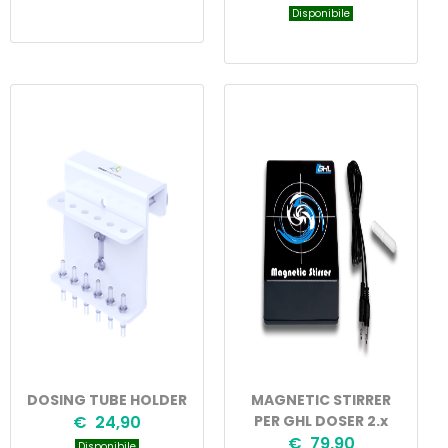
Disponibile
DOSING TUBE HOLDER
MAGNETIC STIRRER
€ 24,90
PER GHL DOSER 2.x
€ 79,90
Disponibile