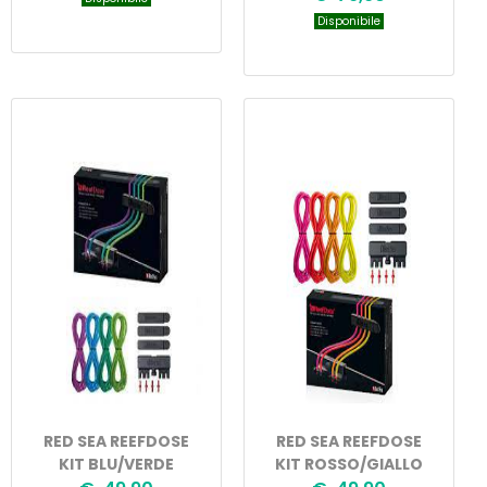
Disponibile
RED SEA REEFDOSE
RED SEA REEFDOSE
KIT BLU/VERDE
KIT ROSSO/GIALLO