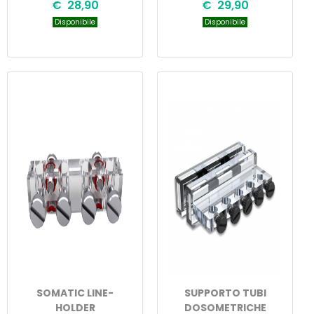
€ 28,90
€ 29,90
Disponibile
Disponibile
SOMATIC LINE-
SUPPORTO TUBI
HOLDER
DOSOMETRICHE