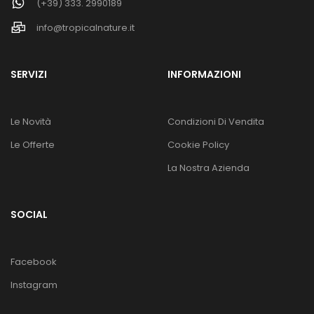
(+39) 333. 2990189
info@tropicalnature.it
SERVIZI
INFORMAZIONI
Le Novità
Condizioni Di Vendita
Le Offerte
Cookie Policy
La Nostra Azienda
SOCIAL
Facebook
Instagram