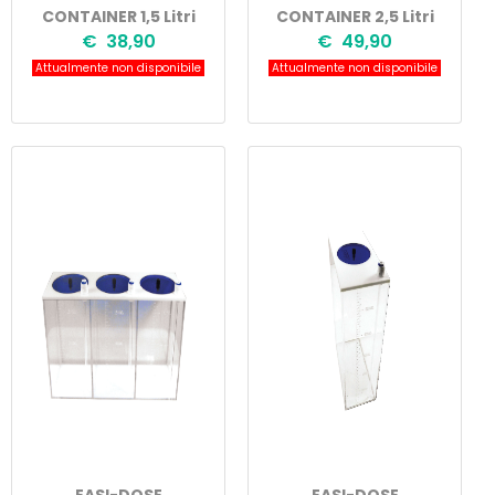
CONTAINER 1,5 Litri
CONTAINER 2,5 Litri
€ 38,90
€ 49,90
Attualmente non disponibile
Attualmente non disponibile