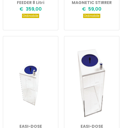
FEEDER 8 Litri
MAGNETIC STIRRER
€ 359,00
€ 59,00
Ordinabile
Ordinabile
EASI-DOSE
EASI-DOSE