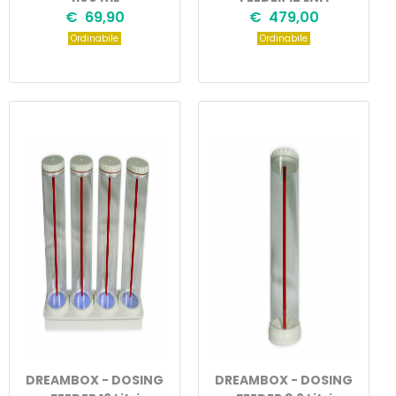
€ 69,90
€ 479,00
Ordinabile
Ordinabile
DREAMBOX - DOSING
DREAMBOX - DOSING