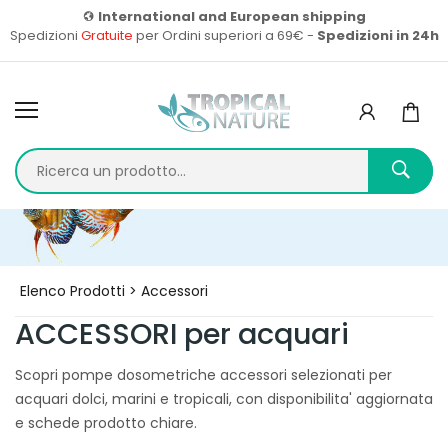
International and European shipping
Spedizioni
Gratuite
per Ordini superiori a 69€ -
Spedizioni in 24h
Home
Prodotti
Elenco Prodotti > Accessori
ACCESSORI per acquari
Scopri pompe dosometriche accessori selezionati per
acquari dolci, marini e tropicali, con disponibilita' aggiornata
e schede prodotto chiare.