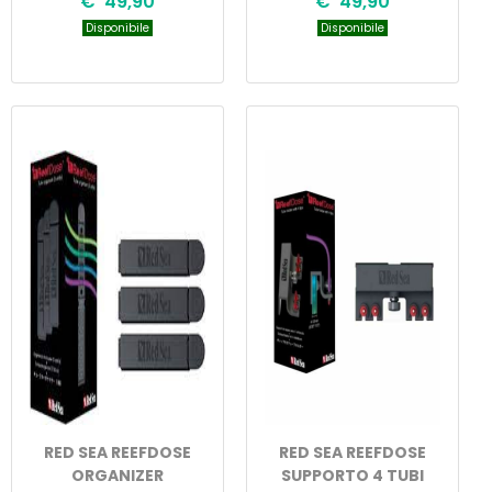
€ 49,90
€ 49,90
Disponibile
Disponibile
RED SEA REEFDOSE
RED SEA REEFDOSE
ORGANIZER
SUPPORTO 4 TUBI